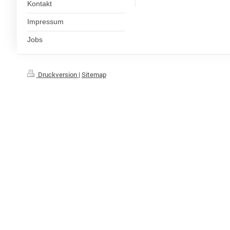
Kontakt
Impressum
Jobs
Druckversion
|
Sitemap