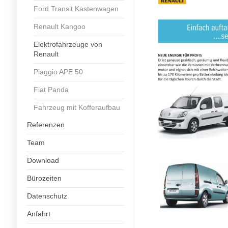
Ford Transit Kastenwagen
Renault Kangoo
Elektrofahrzeuge von
Renault
Piaggio APE 50
Fiat Panda
Fahrzeug mit Kofferaufbau
Referenzen
Team
Download
Bürozeiten
Datenschutz
Anfahrt