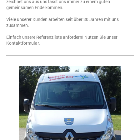
zeichnet uns aus uns lässt uns immer zu einem guten
gemeinsamen Ende kommen.
Viele unserer Kunden arbeiten seit über 30 Jahren mit uns
zusammen.
Einfach unsere Referenzliste anfordern! Nutzen Sie unser
Kontaktformular.