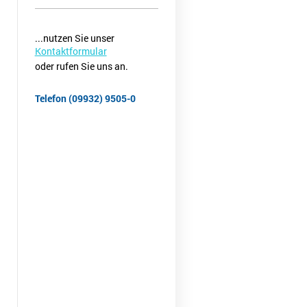
...nutzen Sie unser
Kontaktformular
oder rufen Sie uns an.
Telefon (09932) 9505-0