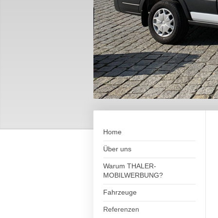
Home
Über uns
Warum THALER-
MOBILWERBUNG?
Fahrzeuge
Referenzen