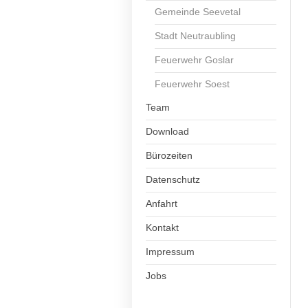
Gemeinde Seevetal
Stadt Neutraubling
Feuerwehr Goslar
Feuerwehr Soest
Team
Download
Bürozeiten
Datenschutz
Anfahrt
Kontakt
Impressum
Jobs