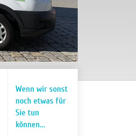
Wenn wir sonst
noch etwas für
Sie tun
können...