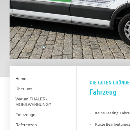
Home
DIE GUTEN GRÜNDE
Über uns
Fahrzeug
Warum THALER-
.
MOBILWERBUNG?
· Keine Leasing-Fahr
Fahrzeuge
Referenzen
· Kurze Bearbeitungsz